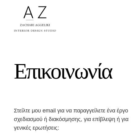
Επικοινωνία
Στείλτε μου email για να παραγγείλετε ένα έργο
σχεδιασμού ή διακόσμησης, για επίβλεψη ή για
γενικές ερωτήσεις: