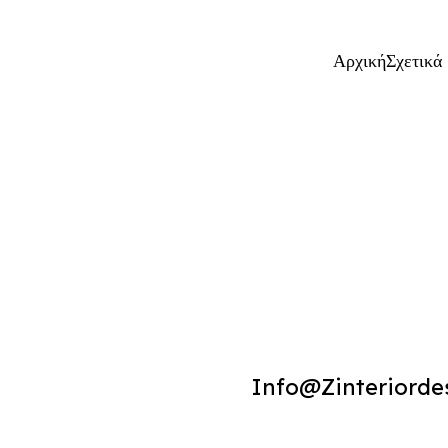
Αρχική
Σχετικά
Info@zinteriorde