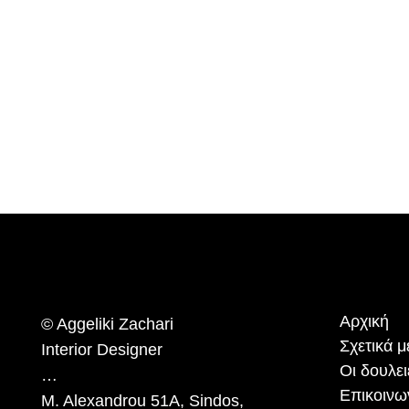
Αρχική
© Aggeliki Zachari
Σχετικά 
Interior Designer
Οι δουλει
…
Επικοινω
M. Alexandrou 51A, Sindos,