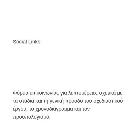
Social Links:
Φόρμα επικοινωνίας για λεπτομέρειες σχετικά με
τα στάδια και τη γενική πρόοδο του σχεδιαστικού
έργου, το χρονοδιάγραμμα και τον
προϋπολογισμό.