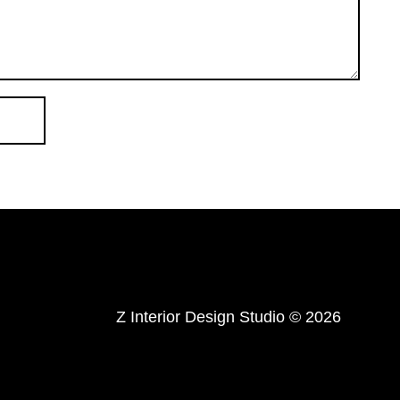
Z Interior Design Studio
© 2026