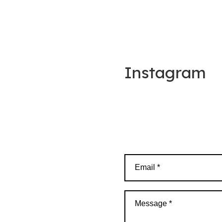
Instagram
Email *
Message *